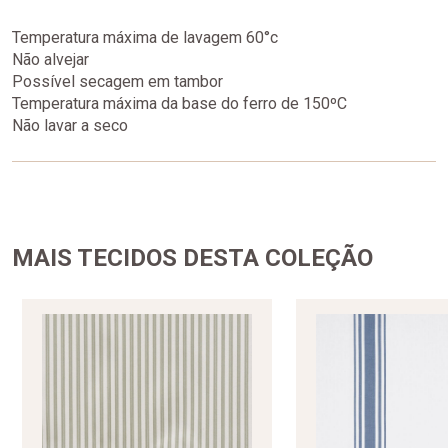
Temperatura máxima de lavagem 60°c
Não alvejar
Possível secagem em tambor
Temperatura máxima da base do ferro de 150ºC
Não lavar a seco
MAIS TECIDOS DESTA COLEÇÃO