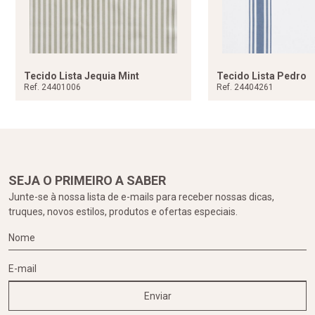
Tecido Lista Jequia Mint
Tecido Lista Pedro
Ref. 24401006
Ref. 24404261
SEJA O PRIMEIRO A SABER
Junte-se à nossa lista de e-mails para receber nossas dicas,
truques, novos estilos, produtos e ofertas especiais.
Enviar