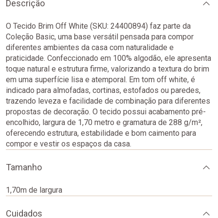
Descrição
O Tecido Brim Off White (SKU: 24400894) faz parte da
Coleção Basic, uma base versátil pensada para compor
diferentes ambientes da casa com naturalidade e
praticidade. Confeccionado em 100% algodão, ele apresenta
toque natural e estrutura firme, valorizando a textura do brim
em uma superfície lisa e atemporal. Em tom off white, é
indicado para almofadas, cortinas, estofados ou paredes,
trazendo leveza e facilidade de combinação para diferentes
propostas de decoração. O tecido possui acabamento pré-
encolhido, largura de 1,70 metro e gramatura de 288 g/m²,
oferecendo estrutura, estabilidade e bom caimento para
compor e vestir os espaços da casa.
Tamanho
1,70m de largura
Cuidados